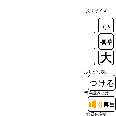
文字サイズ
ふりがな表示
音声読み上げ
背景色変更