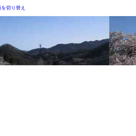
面を切り替え