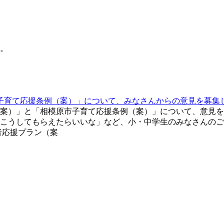
。
子育て応援条例（案）」について、みなさんからの意見を募集
（案）」と「相模原市子育て応援条例（案）」について、意見
こうしてもらえたらいいな」など、小・中学生のみなさんのご
者応援プラン（案