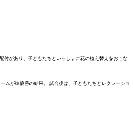
の配付があり、子どもたちといっしょに花の植え替えをおこな
チームが準優勝の結果。 試合後は、子どもたちとレクレーショ