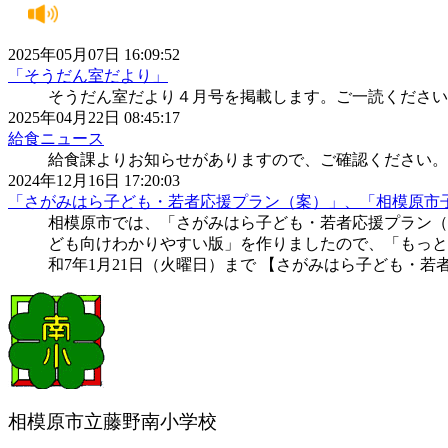
2025年05月07日 16:09:52
「そうだん室だより」
そうだん室だより４月号を掲載します。ご一読ください
2025年04月22日 08:45:17
給食ニュース
給食課よりお知らせがありますので、ご確認ください。
2024年12月16日 17:20:03
「さがみはら子ども・若者応援プラン（案）」、「相模原市
相模原市では、「さがみはら子ども・若者応援プラン
ども向けわかりやすい版」を作りましたので、「もっと
和7年1月21日（火曜日）まで 【さがみはら子ども・若
相模原市立藤野南小学校