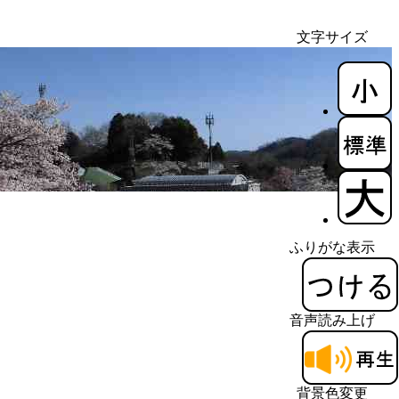
文字サイズ
ふりがな表示
音声読み上げ
背景色変更