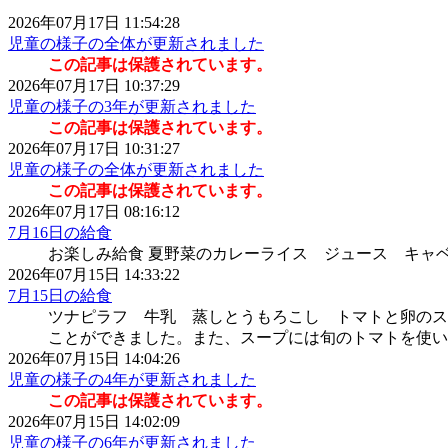
2026年07月17日 11:54:28
児童の様子の全体が更新されました
この記事は保護されています。
2026年07月17日 10:37:29
児童の様子の3年が更新されました
この記事は保護されています。
2026年07月17日 10:31:27
児童の様子の全体が更新されました
この記事は保護されています。
2026年07月17日 08:16:12
7月16日の給食
お楽しみ給食 夏野菜のカレーライス ジュース キャ
2026年07月15日 14:33:22
7月15日の給食
ツナピラフ 牛乳 蒸しとうもろこし トマトと卵のス
ことができました。また、スープには旬のトマトを使い
2026年07月15日 14:04:26
児童の様子の4年が更新されました
この記事は保護されています。
2026年07月15日 14:02:09
児童の様子の6年が更新されました