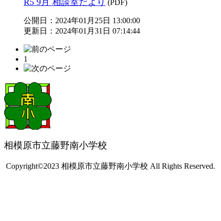
R5 9月 相談室だより
(PDF)
公開日：2024年01月25日 13:00:00
更新日：2024年01月31日 07:14:44
1
相模原市立藤野南小学校
Copyright©2023 相模原市立藤野南小学校 All Rights Reserved.