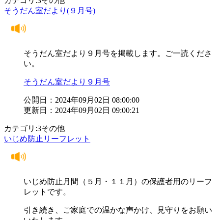
カテゴリ:3その他
そうだん室だより(９月号)
そうだん室だより９月号を掲載します。ご一読くださ
い。
そうだん室だより９月号
公開日：2024年09月02日 08:00:00
更新日：2024年09月02日 09:00:21
カテゴリ:3その他
いじめ防止リーフレット
いじめ防止月間（５月・１１月）の保護者用のリーフ
レットです。
引き続き、ご家庭での温かな声かけ、見守りをお願い