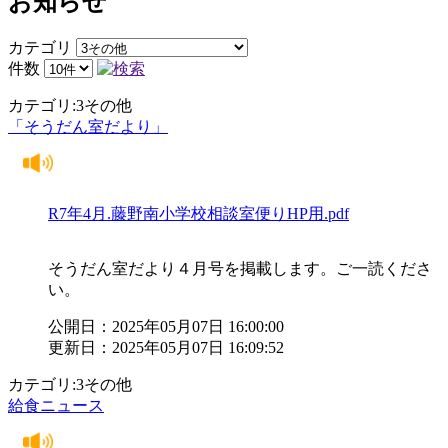
お知らせ
カテゴリ
件数
カテゴリ:3その他
「そうだん室だより」
R7年4月.藤野南小学校相談室便りHP用.pdf
そうだん室だより４月号を掲載します。ご一読くださ
い。
公開日：2025年05月07日 16:00:00
更新日：2025年05月07日 16:09:52
カテゴリ:3その他
給食ニュース