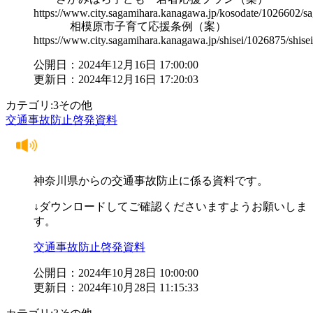
https://www.city.sagamihara.kanagawa.jp/kosodate/1026602/s
相模原市子育て応援条例（案）
https://www.city.sagamihara.kanagawa.jp/shisei/1026875/shi
公開日：2024年12月16日 17:00:00
更新日：2024年12月16日 17:20:03
カテゴリ:3その他
交通事故防止啓発資料
神奈川県からの交通事故防止に係る資料です。
↓ダウンロードしてご確認くださいますようお願いしま
す。
交通事故防止啓発資料
公開日：2024年10月28日 10:00:00
更新日：2024年10月28日 11:15:33