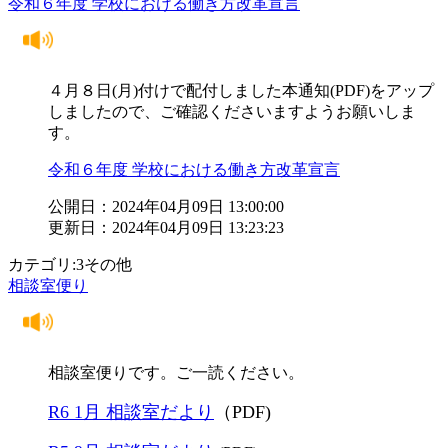
令和６年度 学校における働き方改革宣言
４月８日(月)付けで配付しました本通知(PDF)をアップ
しましたので、ご確認くださいますようお願いしま
す。
令和６年度 学校における働き方改革宣言
公開日：2024年04月09日 13:00:00
更新日：2024年04月09日 13:23:23
カテゴリ:3その他
相談室便り
相談室便りです。ご一読ください。
R6 1月 相談室だより
（PDF)