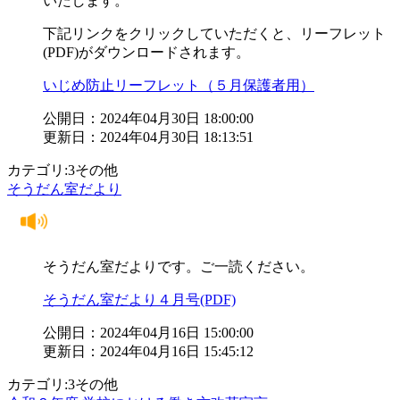
いたします。
下記リンクをクリックしていただくと、リーフレット
(PDF)がダウンロードされます。
いじめ防止リーフレット（５月保護者用）
公開日：2024年04月30日 18:00:00
更新日：2024年04月30日 18:13:51
カテゴリ:3その他
そうだん室だより
そうだん室だよりです。ご一読ください。
そうだん室だより４月号(PDF)
公開日：2024年04月16日 15:00:00
更新日：2024年04月16日 15:45:12
カテゴリ:3その他