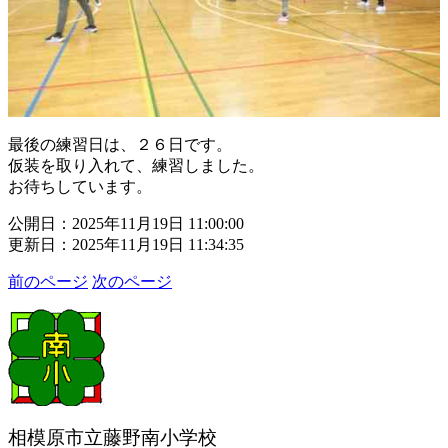
最後の練習日は、２６日です。
仮装を取り入れて、練習しました。
お待ちしています。
公開日：2025年11月19日 11:00:00
更新日：2025年11月19日 11:34:35
前のページ
次のページ
相模原市立藤野南小学校